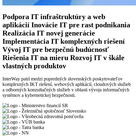
Podpora IT infraštruktúry a web
aplikácií
Inovácie IT pre rast podnikania
Realizácia IT novej generácie
Implementácia IT komplexných riešení
Vývoj IT pre bezpečnú budúcnosť
Riešenia IT na mieru
Rozvoj IT v škále
vlastných produktov
InterWay patrí medzi popredných slovenských poskytovateľov
komplexných IKT riešení, webových aplikácií, cloudových služieb
a odborných konzultačných služieb v oblasti vývoja informačných
systémov a kybernetickej bezpečnosti.