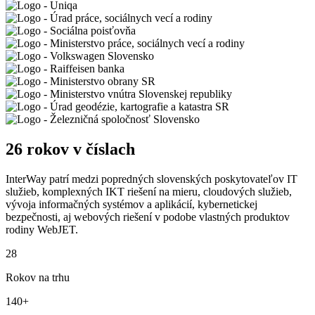
26 rokov v číslach
InterWay patrí medzi popredných slovenských poskytovateľov IT
služieb, komplexných IKT riešení na mieru, cloudových služieb,
vývoja informačných systémov a aplikácií, kybernetickej
bezpečnosti, aj webových riešení v podobe vlastných produktov
rodiny WebJET.
28
Rokov na trhu
140+