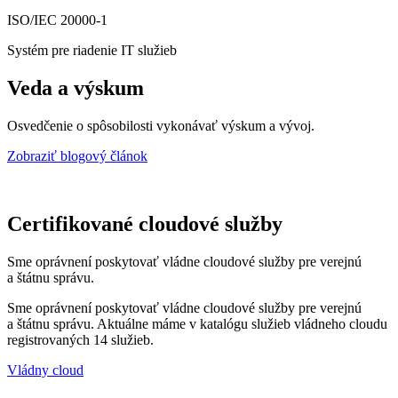
ISO/IEC 20000-1
Systém pre riadenie IT služieb
Veda a výskum
Osvedčenie o spôsobilosti vykonávať výskum a vývoj.
Zobraziť blogový článok
Certifikované cloudové služby
Sme oprávnení poskytovať vládne cloudové služby pre verejnú
a štátnu správu.
Sme oprávnení poskytovať vládne cloudové služby pre verejnú
a štátnu správu. Aktuálne máme v katalógu služieb vládneho cloudu
registrovaných 14 služieb.
Vládny cloud