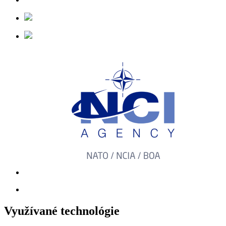
Využívané technológie