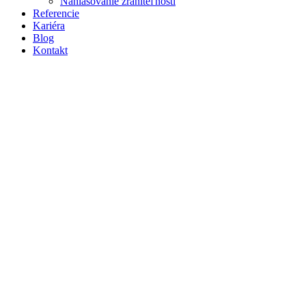
Nahlasovanie zraniteľností
Referencie
Kariéra
Blog
Kontakt