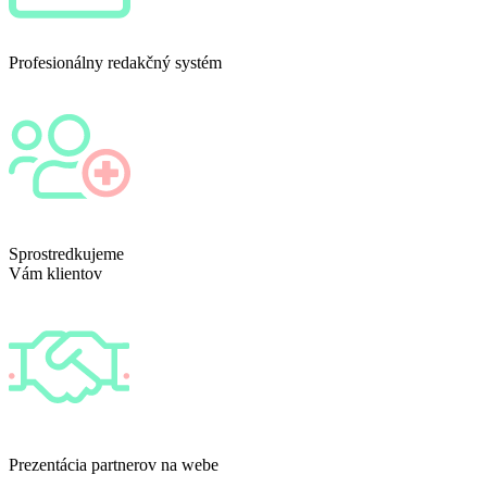
Profesionálny redakčný systém
Sprostredkujeme
Vám klientov
Prezentácia partnerov na webe