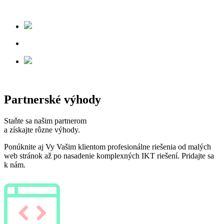
Partnerské výhody
Staňte sa našim partnerom
a získajte rôzne výhody.
Ponúknite aj Vy Vašim klientom profesionálne riešenia od malých
web stránok až po nasadenie komplexných IKT riešení. Pridajte sa
k nám.