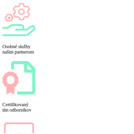
Osobné služby
našim partnerom
Certifikovaný
tím odborníkov