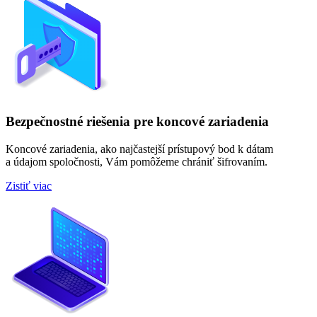
Bezpečnostné riešenia pre koncové zariadenia
Koncové zariadenia, ako najčastejší prístupový bod k dátam
a údajom spoločnosti, Vám pomôžeme chrániť šifrovaním.
Zistiť viac