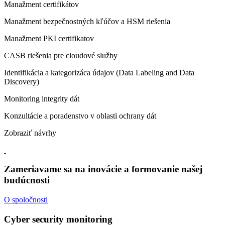
Manažment certifikátov
Manažment bezpečnostných kľúčov a HSM riešenia
Manažment PKI certifikatov
CASB riešenia pre cloudové služby
Identifikácia a kategorizáca údajov (Data Labeling and Data
Discovery)
Monitoring integrity dát
Konzultácie a poradenstvo v oblasti ochrany dát
Zobraziť návrhy
Zameriavame sa na inovácie a formovanie našej
budúcnosti
O spoločnosti
Cyber security monitoring